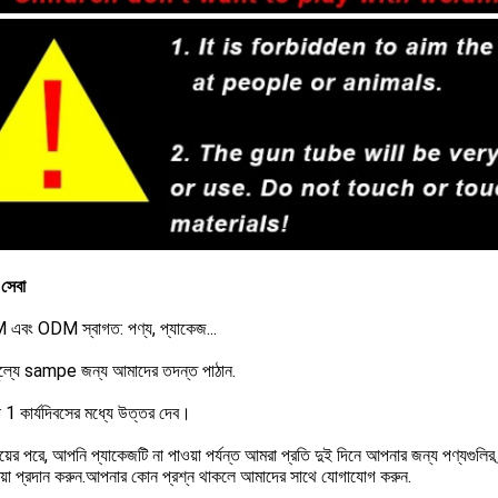
সেবা
এবং ODM স্বাগত: পণ্য, প্যাকেজ...
মূল্যে sampe জন্য আমাদের তদন্ত পাঠান.
 1 কার্যদিবসের মধ্যে উত্তর দেব।
য়ের পরে, আপনি প্যাকেজটি না পাওয়া পর্যন্ত আমরা প্রতি দুই দিনে আপনার জন্য পণ্যগুলির
রিয়া প্রদান করুন.আপনার কোন প্রশ্ন থাকলে আমাদের সাথে যোগাযোগ করুন.