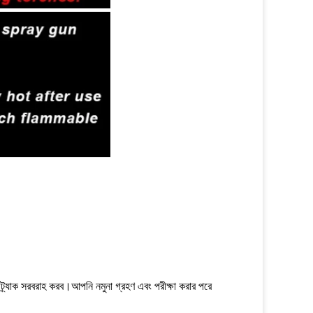
 ট্র্যাক সরবরাহ করব।আপনি নমুনা গ্রহণ এবং পরীক্ষা করার পরে