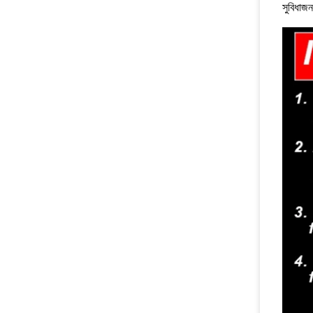
সুবিধাজন