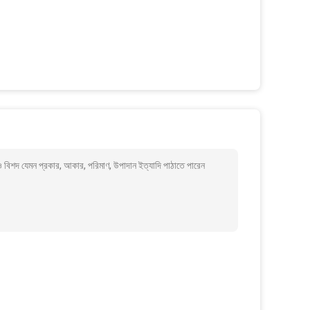
শদ যেমন প্রকার, আকার, পরিমাণ, উপাদান ইত্যাদি পাঠাতে পারেন