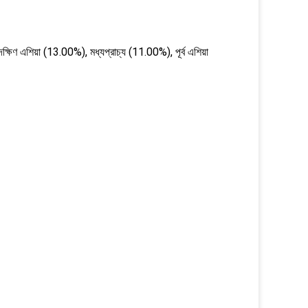
ষিণ এশিয়া (13.00%), মধ্যপ্রাচ্য (11.00%), পূর্ব এশিয়া