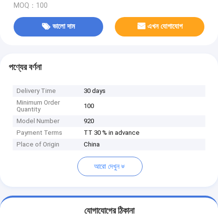
MOQ：100
ভালো দাম
এখন যোগাযোগ
পণ্যের বর্ণনা
Delivery Time
30 days
Minimum Order
100
Quantity
Model Number
920
Payment Terms
TT 30 % in advance
Place of Origin
China
আরো দেখুন
যোগাযোগের ঠিকানা