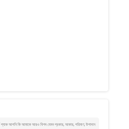
ার্ড প্যাক আপনি কি আমাকে আরও বিশদ যেমন প্রকার, আকার, পরিমাণ, উপাদান