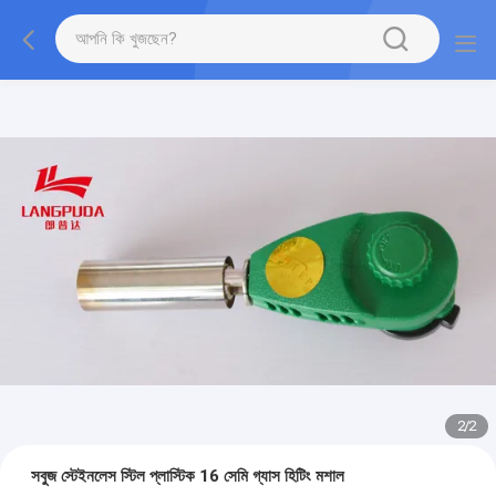
2
/
2
সবুজ স্টেইনলেস স্টিল প্লাস্টিক 16 সেমি গ্যাস হিটিং মশাল