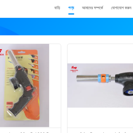
বাড়ি
পণ্য
আমাদের সম্পর্কে
যোগাযোগ করুন