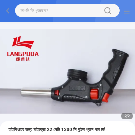
2
/
2
হাইকিংয়ের জন্য মাইক্রো 22 সেমি 1300 সি বুটেন গ্যাস গান টর্চ