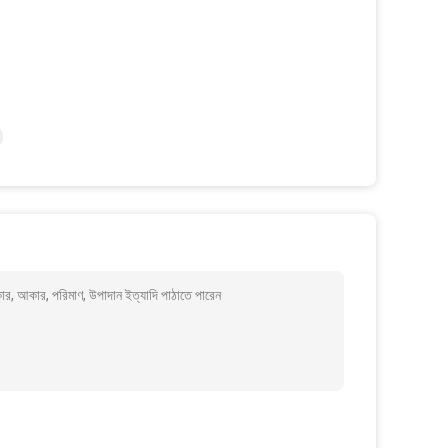
ার, আকার, পরিমাণ, উপাদান ইত্যাদি পাঠাতে পারেন