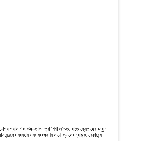
যোগ্য গ্যাস এবং উচ্চ-তাপমাত্রা শিখা জড়িত, যাতে ক্রেতাদের বন্ধুটি
 বন্দুকের ব্যবহার এবং সংরক্ষণের সাথে গ্যাসের ট্যাঙ্ক, রেফারেন্স