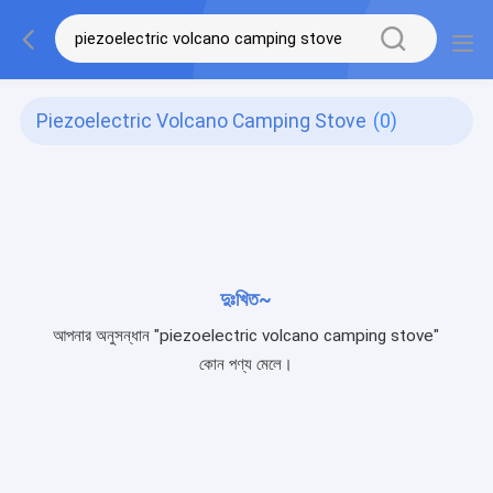
Piezoelectric Volcano Camping Stove
(0)
দুঃখিত~
আপনার অনুসন্ধান "piezoelectric volcano camping stove"
কোন পণ্য মেলে।