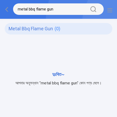
Metal Bbq Flame Gun
(0)
দুঃখিত~
আপনার অনুসন্ধান "metal bbq flame gun" কোন পণ্য মেলে।