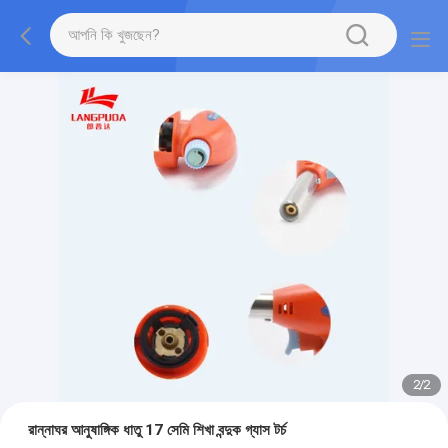
2
/
2
রান্নাঘর আনুষাঙ্গিক ধাতু 17 সেমি শিখা বন্দুক গ্যাস টর্চ