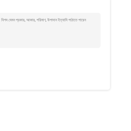
ও বিশদ যেমন প্রকার, আকার, পরিমাণ, উপাদান ইত্যাদি পাঠাতে পারেন