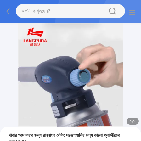
2
/
2
খাবার গরম করার জন্য রান্নাঘর বেকিং সরঞ্জামগুলির জন্য কালো প্লাস্টিকের