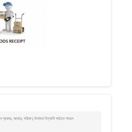
 প্রকার, আকার, পরিমাণ, উপাদান ইত্যাদি পাঠাতে পারেন