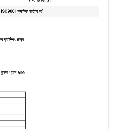
CE, ISO9001
,
ISO9001 ক্যাম্পিং লাইটার টর্চ
্গন ক্যাম্পিং জন্য
স বুটেন গ্যাস ane