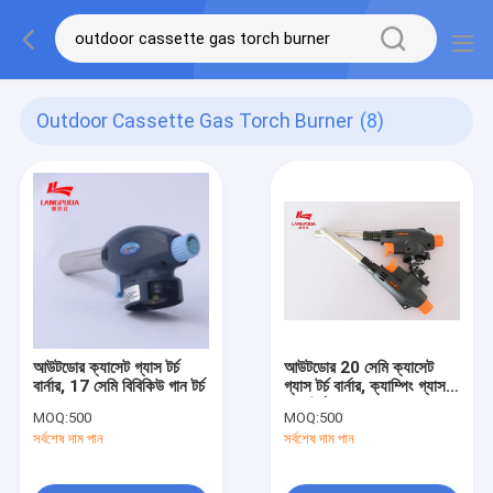
Outdoor Cassette Gas Torch Burner
(8)
আউটডোর ক্যাসেট গ্যাস টর্চ
আউটডোর 20 সেমি ক্যাসেট
বার্নার, 17 সেমি বিবিকিউ গান টর্চ
গ্যাস টর্চ বার্নার, ক্যাম্পিং গ্যাস
ব্লো টর্চ
MOQ:
500
MOQ:
500
সর্বশেষ দাম পান
সর্বশেষ দাম পান