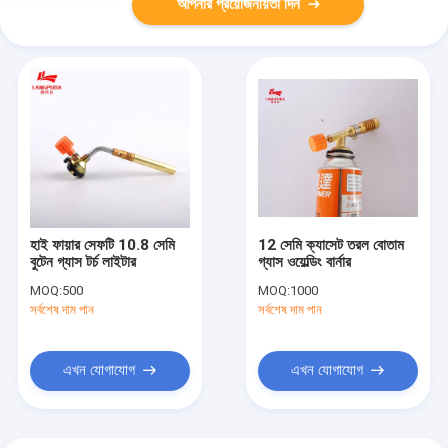
আপনার প্রয়োজনীয়তা দিন
হাই ফায়ার সেফটি 10.8 সেমি
12 সেমি ক্যাসেট তরল বোতাম
বুটেন গ্যাস টর্চ লাইটার
গ্যাস ওয়েল্ডিং বার্নার
MOQ:
500
MOQ:
1000
সর্বশেষ দাম পান
সর্বশেষ দাম পান
এখন যোগাযোগ
এখন যোগাযোগ