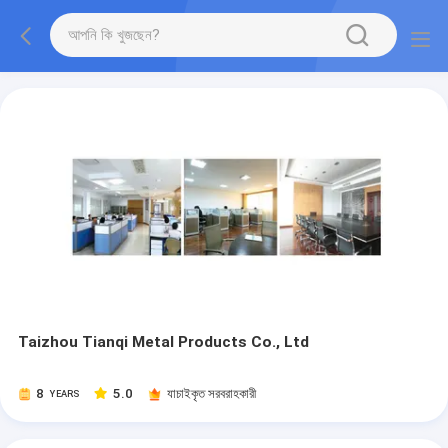
Taizhou Tianqi Metal Products Co., Ltd
8
5.0
যাচাইকৃত সরবরাহকারী
YEARS