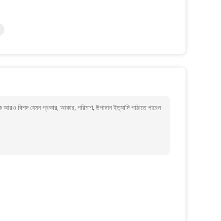
 আরও বিশদ যেমন প্রকার, আকার, পরিমাণ, উপাদান ইত্যাদি পাঠাতে পারেন