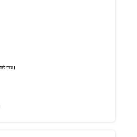
ির্ভর করে।