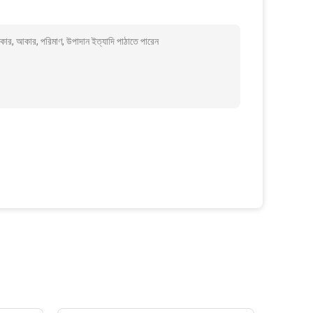
্রকার, আকার, পরিমাণ, উপাদান ইত্যাদি পাঠাতে পারেন