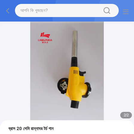
2
/
2
ব্রাস 20 সেমি রান্নাঘর টর্চ গান