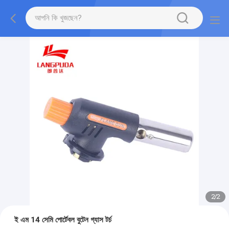
2
/
2
ই এম 14 সেমি পোর্টেবল বুটেন গ্যাস টর্চ